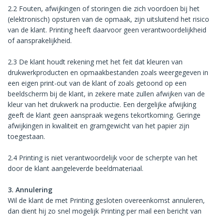
2.2 Fouten, afwijkingen of storingen die zich voordoen bij het
(elektronisch) opsturen van de opmaak, zijn uitsluitend het risico
van de klant. Printing heeft daarvoor geen verantwoordelijkheid
of aansprakelijkheid.
2.3 De klant houdt rekening met het feit dat kleuren van
drukwerkproducten en opmaakbestanden zoals weergegeven in
een eigen print-out van de klant of zoals getoond op een
beeldscherm bij de klant, in zekere mate zullen afwijken van de
kleur van het drukwerk na productie. Een dergelijke afwijking
geeft de klant geen aanspraak wegens tekortkoming. Geringe
afwijkingen in kwaliteit en gramgewicht van het papier zijn
toegestaan.
2.4 Printing is niet verantwoordelijk voor de scherpte van het
door de klant aangeleverde beeldmateriaal.
3. Annulering
Wil de klant de met Printing gesloten overeenkomst annuleren,
dan dient hij zo snel mogelijk Printing per mail een bericht van