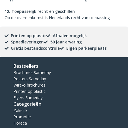
12. Toepasselijk recht en geschillen
Op de overeenkomst is Nederlands recht van toepassing.
Printen op plastic
Afhalen mogelijk
Spoedleveringen
50 jaar ervaring
Gratis bestandscontrole
Eigen parkeerplaats
Bestsellers
Brochures Sameday
Posters Sameday
Wire-o brochures
Printen op plastic
Flyers Sameday
Categorieën
Zakelijk
Promotie
Horeca