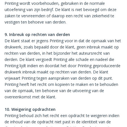
Printing wordt voorbehouden, gebruiken in de normale
uitoefening van zijn bedrijf. De klant is niet bevoegd om deze
zaken te vervreemden of daarop een recht van zekerheid te
vestigen ten behoeve van derden.
9. Inbreuk op rechten van derden
De klant staat er jegens Printing voor in dat de opmaak van het
drukwerk, zoals bepaald door de klant, geen inbreuk maakt op
rechten van derden, in het bijzonder het auteursrecht van
derden. De klant vergoedt Printing alle schade en nadeel die
Printing lijdt indien en doordat het door Printing geproduceerde
drukwerk inbreuk maakt op rechten van derden. De klant
vrijwaart Printing tegen aanspraken van derden op dit punt.
Printing heeft het recht om kopieën te maken en te behouden
van de opmaak, ten behoeve van de uitvoering van de
overeenkomst met de klant.
10. Weigering opdrachten
Printing behoud zich het recht een opdracht te weigeren indien
de inhoud van de opdracht niet past in de identiteit van de