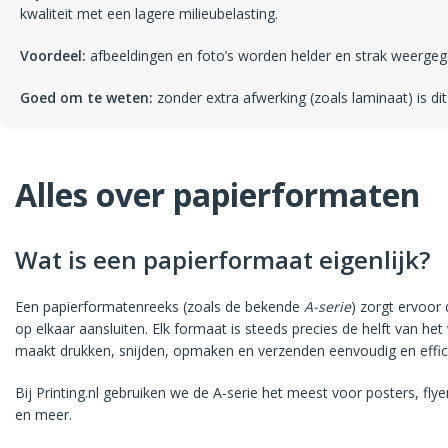
kwaliteit met een lagere milieubelasting.
Voordeel:
afbeeldingen en foto’s worden helder en strak weergeg
Goed om te weten:
zonder extra afwerking (zoals laminaat) is dit
Alles over papierformaten
Wat is een papierformaat eigenlijk?
Een papierformatenreeks (zoals de bekende
A-serie
) zorgt ervoor 
op elkaar aansluiten. Elk formaat is steeds precies de helft van het
maakt drukken, snijden, opmaken en verzenden eenvoudig en effici
Bij Printing.nl gebruiken we de A-serie het meest voor posters, flyer
en meer.