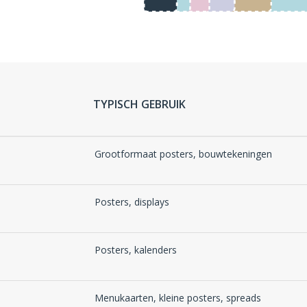
TYPISCH GEBRUIK
Grootformaat posters, bouwtekeningen
Posters, displays
Posters, kalenders
Menukaarten, kleine posters, spreads