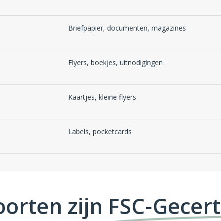
Briefpapier, documenten, magazines
Flyers, boekjes, uitnodigingen
Kaartjes, kleine flyers
Labels, pocketcards
oorten zijn
FSC-Gecert