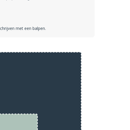
schrijven met een balpen.