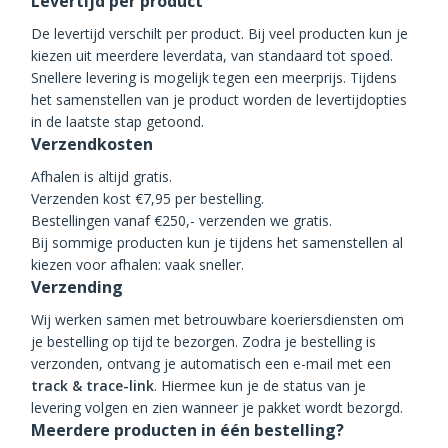
Levertijd per product
De levertijd verschilt per product. Bij veel producten kun je
kiezen uit meerdere leverdata, van standaard tot spoed.
Snellere levering is mogelijk tegen een meerprijs. Tijdens
het samenstellen van je product worden de levertijdopties
in de laatste stap getoond.
Verzendkosten
Afhalen is altijd gratis.
Verzenden kost €7,95 per bestelling.
Bestellingen vanaf €250,- verzenden we gratis.
Bij sommige producten kun je tijdens het samenstellen al
kiezen voor afhalen: vaak sneller.
Verzending
Wij werken samen met betrouwbare koeriersdiensten om
je bestelling op tijd te bezorgen. Zodra je bestelling is
verzonden, ontvang je automatisch een e-mail met een
track & trace-link
. Hiermee kun je de status van je
levering volgen en zien wanneer je pakket wordt bezorgd.
Meerdere producten in één bestelling?