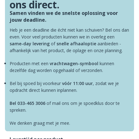
ons direct.
Samen vinden we de snelste oplossing voor
jouw deadline.
Heb je een deadline die écht niet kan schuiven? Bel ons dan
even. Voor veel producten kunnen we in overleg een
same-day levering
of
snelle afhaaloptie
aanbieden -
afhankelijk van het product, de oplage en onze planning.
Producten met een
vrachtwagen-symbool
kunnen
dezelfde dag worden opgehaald of verzonden.
Bel bij spoed bij voorkeur
vóór 11:00 uur
, zodat we je
opdracht direct kunnen inplannen.
Bel 033-465 3006
of mail ons om je spoedklus door te
spreken.
We denken graag met je mee.