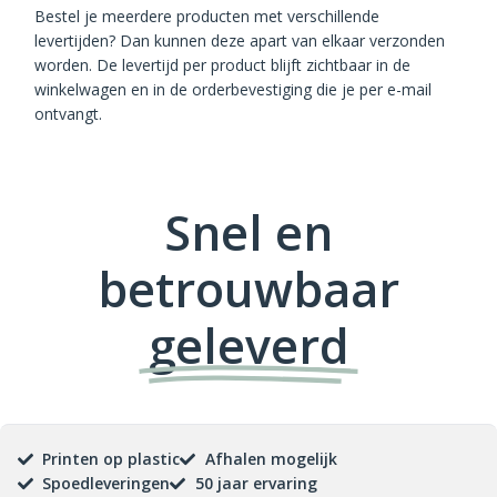
Bestel je meerdere producten met verschillende
levertijden? Dan kunnen deze apart van elkaar verzonden
worden. De levertijd per product blijft zichtbaar in de
winkelwagen en in de orderbevestiging die je per e-mail
ontvangt.
Snel en
betrouwbaar
geleverd
Printen op plastic
Afhalen mogelijk
Spoedleveringen
50 jaar ervaring