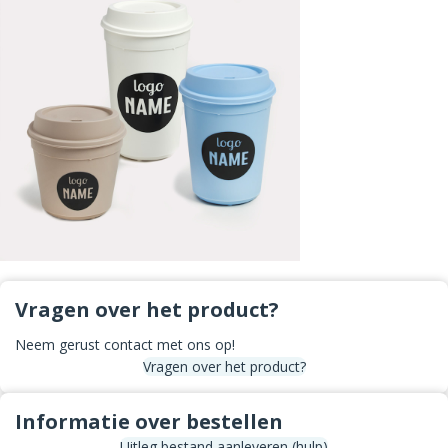
Vragen over het product?
Neem gerust contact met ons op!
Vragen over het product?
Informatie over bestellen
Uitleg bestand aanleveren (hulp)