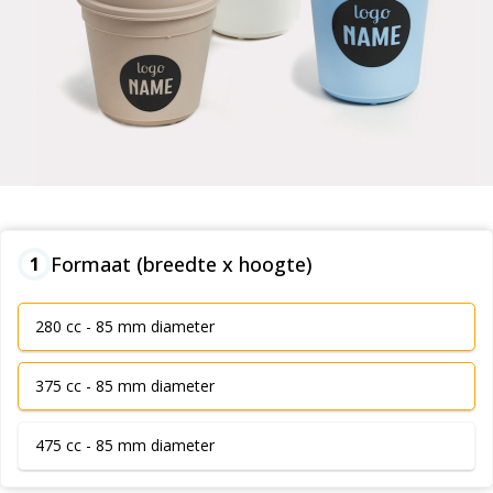
Formaat (breedte x hoogte)
1
280 cc - 85 mm diameter
375 cc - 85 mm diameter
475 cc - 85 mm diameter