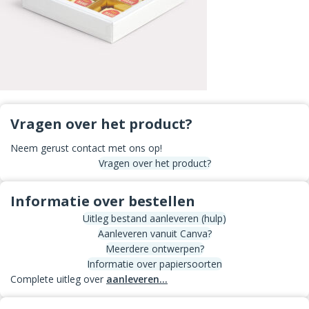
Vragen over het product?
Neem gerust contact met ons op!
Vragen over het product?
Informatie over bestellen
Uitleg bestand aanleveren (hulp)
Aanleveren vanuit Canva?
Meerdere ontwerpen?
Informatie over papiersoorten
Complete uitleg over
aanleveren...