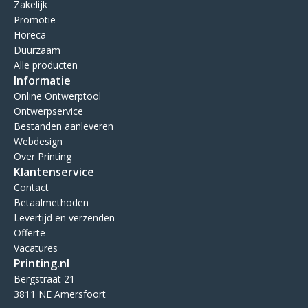
Zakelijk
Promotie
Horeca
Duurzaam
Alle producten
Informatie
Online Ontwerptool
Ontwerpservice
Bestanden aanleveren
Webdesign
Over Printing
Klantenservice
Contact
Betaalmethoden
Levertijd en verzenden
Offerte
Vacatures
Printing.nl
Bergstraat 21
3811 NE Amersfoort