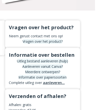
Vragen over het product?
Neem gerust contact met ons op!
Vragen over het product?
Informatie over bestellen
Uitleg bestand aanleveren (hulp)
Aanleveren vanuit Canva?
Meerdere ontwerpen?
Informatie over papiersoorten
Complete uitleg over
aanleveren...
Verzenden of afhalen?
Afhalen: gratis