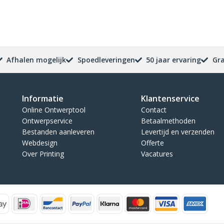
Afhalen mogelijk
Spoedleveringen
50 jaar ervaring
Gra
Informatie
Klantenservice
Online Ontwerptool
Contact
Ontwerpservice
Betaalmethoden
Bestanden aanleveren
Levertijd en verzenden
Webdesign
Offerte
Over Printing
Vacatures