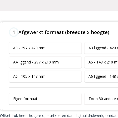
Afgewerkt formaat (breedte x hoogte)
1
A3 - 297 x 420 mm
A3 liggend - 420
A4 liggend - 297 x 210 mm
A5 - 148 x 210 
A6 - 105 x 148 mm
A6 liggend - 148
Eigen formaat
Toon 30 andere 
Offsetdruk heeft hogere opstartkosten dan digitaal drukwerk, omdat e