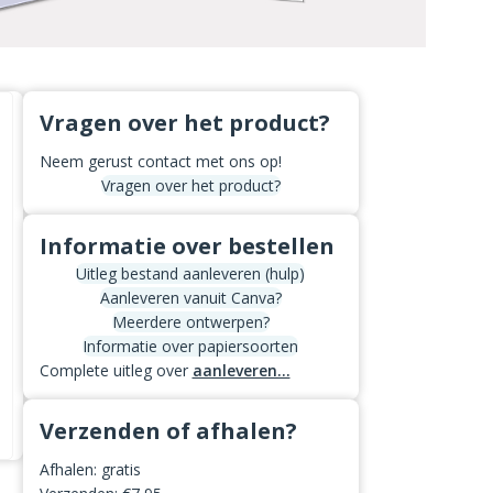
Vragen over het product?
Neem gerust contact met ons op!
Vragen over het product?
Informatie over bestellen
Uitleg bestand aanleveren (hulp)
Aanleveren vanuit Canva?
Meerdere ontwerpen?
Informatie over papiersoorten
Complete uitleg over
aanleveren...
Verzenden of afhalen?
Afhalen: gratis