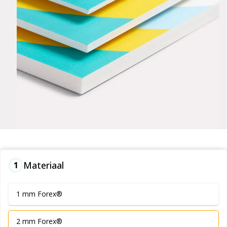
Materiaal
1
1 mm Forex®
2 mm Forex®