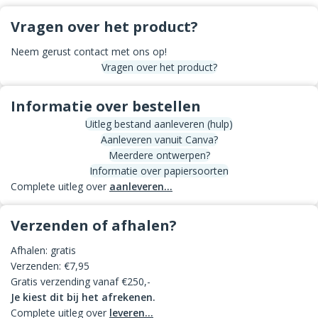
Vragen over het product?
Neem gerust contact met ons op!
Vragen over het product?
Informatie over bestellen
Uitleg bestand aanleveren (hulp)
Aanleveren vanuit Canva?
Meerdere ontwerpen?
Informatie over papiersoorten
Complete uitleg over
aanleveren...
Verzenden of afhalen?
Afhalen: gratis
Verzenden: €7,95
Gratis verzending vanaf €250,-
Je kiest dit bij het afrekenen.
Complete uitleg over
leveren...