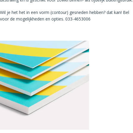
Wil je het het in een vorm (contour) gesneden hebben? dat kan! Bel
voor de mogelijkheden en opties. 033-4653006