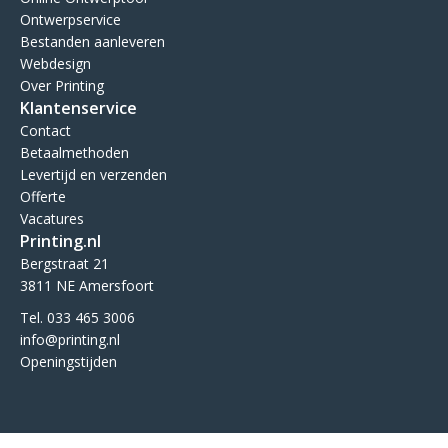
Ontwerpservice
Bestanden aanleveren
Webdesign
Over Printing
Klantenservice
Contact
Betaalmethoden
Levertijd en verzenden
Offerte
Vacatures
Printing.nl
Bergstraat 21
3811 NE Amersfoort
Tel. 033 465 3006
info@printing.nl
Openingstijden