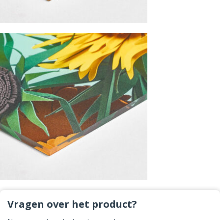
Vragen over het product?