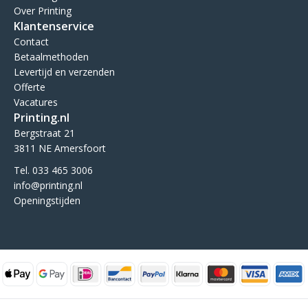
Over Printing
Klantenservice
Contact
Betaalmethoden
Levertijd en verzenden
Offerte
Vacatures
Printing.nl
Bergstraat 21
3811 NE Amersfoort
Tel. 033 465 3006
info@printing.nl
Openingstijden