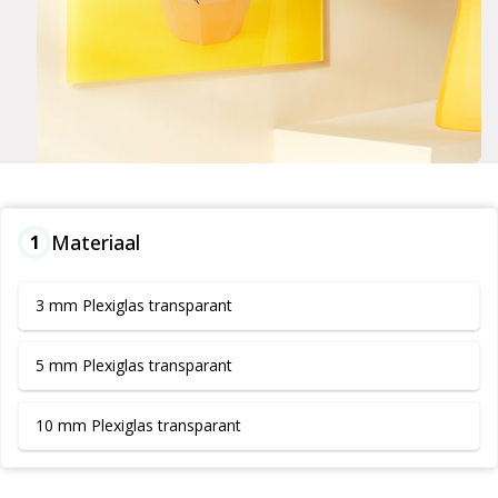
Materiaal
1
3 mm Plexiglas transparant
5 mm Plexiglas transparant
10 mm Plexiglas transparant