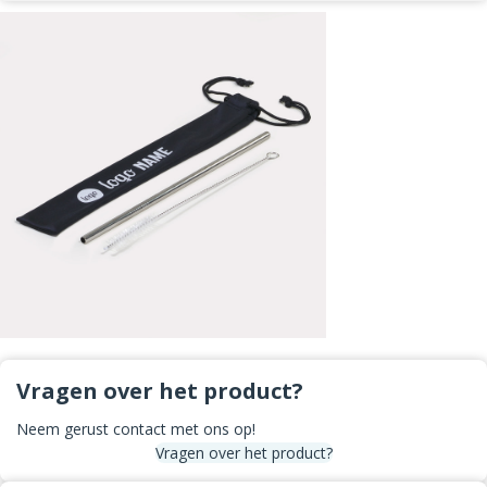
Vragen over het product?
Neem gerust contact met ons op!
Vragen over het product?