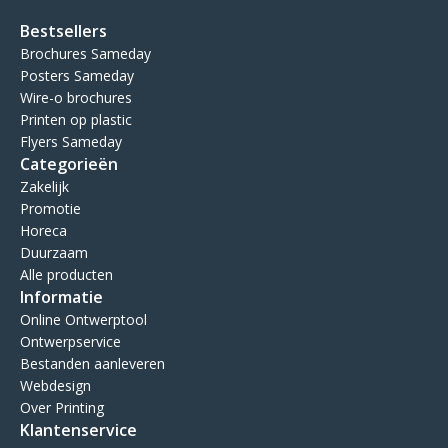
Bestsellers
Brochures Sameday
Posters Sameday
Wire-o brochures
Printen op plastic
Flyers Sameday
Categorieën
Zakelijk
Promotie
Horeca
Duurzaam
Alle producten
Informatie
Online Ontwerptool
Ontwerpservice
Bestanden aanleveren
Webdesign
Over Printing
Klantenservice