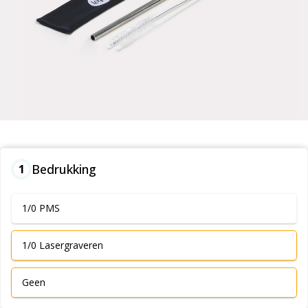
Bedrukking
1
1/0 PMS
1/0 Lasergraveren
Geen