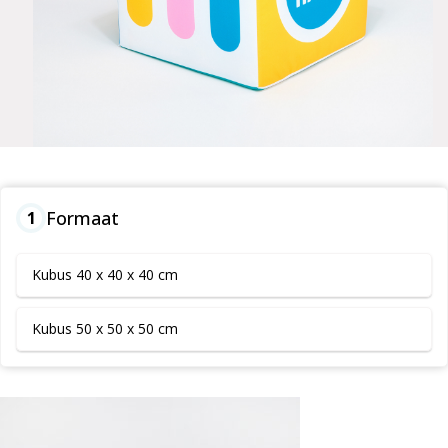
Formaat
1
Kubus 40 x 40 x 40 cm
Kubus 50 x 50 x 50 cm