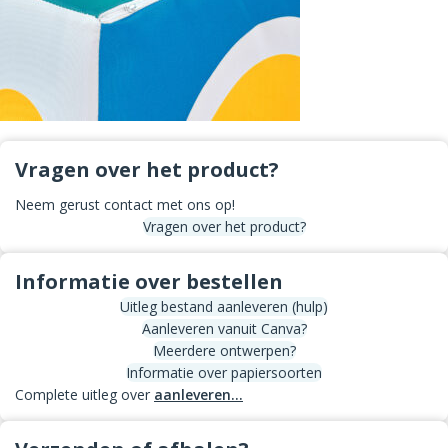
Vragen over het product?
Neem gerust contact met ons op!
Vragen over het product?
Informatie over bestellen
Uitleg bestand aanleveren (hulp)
Aanleveren vanuit Canva?
Meerdere ontwerpen?
Informatie over papiersoorten
Complete uitleg over
aanleveren...