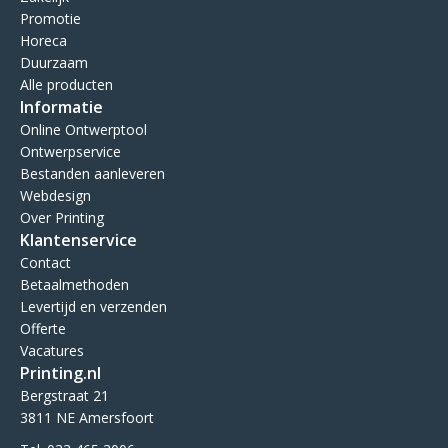
Promotie
Horeca
Duurzaam
Alle producten
Informatie
Online Ontwerptool
Ontwerpservice
Bestanden aanleveren
Webdesign
Over Printing
Klantenservice
Contact
Betaalmethoden
Levertijd en verzenden
Offerte
Vacatures
Printing.nl
Bergstraat 21
3811 NE Amersfoort