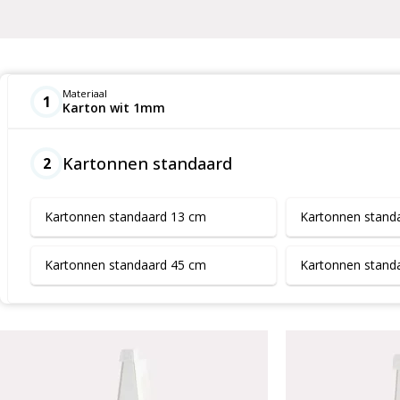
Materiaal
1
Karton wit 1mm
Kartonnen standaard
2
Kartonnen standaard 13 cm
Kartonnen stand
Kartonnen standaard 45 cm
Kartonnen stand