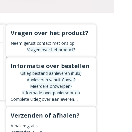
Vragen over het product?
Neem gerust contact met ons op!
Vragen over het product?
Informatie over bestellen
Uitleg bestand aanleveren (hulp)
Aanleveren vanuit Canva?
Meerdere ontwerpen?
Informatie over papiersoorten
Complete uitleg over
aanleveren...
Verzenden of afhalen?
Afhalen: gratis