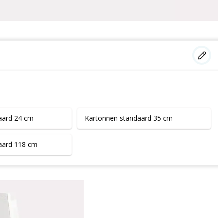
aard 24 cm
Kartonnen standaard 35 cm
aard 118 cm