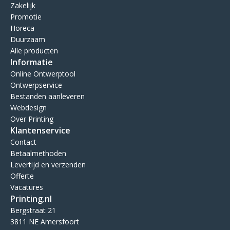
Zakelijk
Promotie
Horeca
Duurzaam
Alle producten
Informatie
Online Ontwerptool
Ontwerpservice
Bestanden aanleveren
Webdesign
Over Printing
Klantenservice
Contact
Betaalmethoden
Levertijd en verzenden
Offerte
Vacatures
Printing.nl
Bergstraat 21
3811 NE Amersfoort