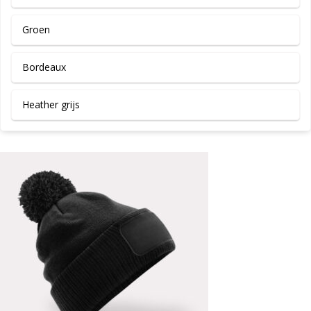
Groen
Bordeaux
Heather grijs