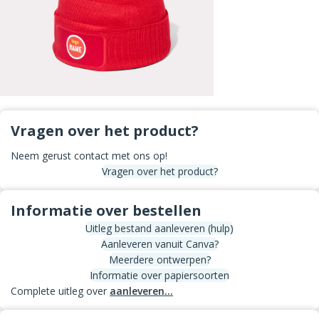
Vragen over het product?
Neem gerust contact met ons op!
Vragen over het product?
Informatie over bestellen
Uitleg bestand aanleveren (hulp)
Aanleveren vanuit Canva?
Meerdere ontwerpen?
Informatie over papiersoorten
Complete uitleg over
aanleveren...