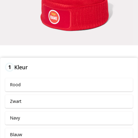
Kleur
1
Rood
Zwart
Navy
Blauw