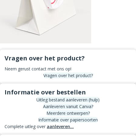
Vragen over het product?
Neem gerust contact met ons op!
Vragen over het product?
Informatie over bestellen
Uitleg bestand aanleveren (hulp)
Aanleveren vanuit Canva?
Meerdere ontwerpen?
Informatie over papiersoorten
Complete uitleg over
aanleveren...