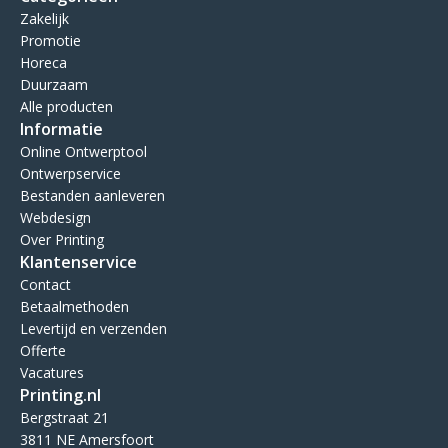
Zakelijk
Promotie
Horeca
Duurzaam
Alle producten
Informatie
Online Ontwerptool
Ontwerpservice
Bestanden aanleveren
Webdesign
Over Printing
Klantenservice
Contact
Betaalmethoden
Levertijd en verzenden
Offerte
Vacatures
Printing.nl
Bergstraat 21
3811 NE Amersfoort