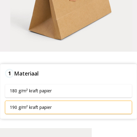
Materiaal
1
180 g/m² kraft papier
190 g/m² kraft papier