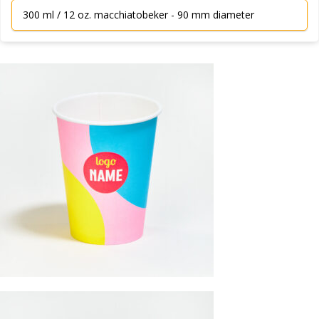
300 ml / 12 oz. macchiatobeker - 90 mm diameter