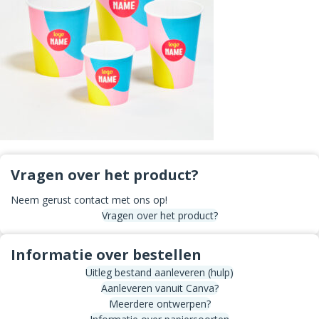
Vragen over het product?
Neem gerust contact met ons op!
Vragen over het product?
Informatie over bestellen
Uitleg bestand aanleveren (hulp)
Aanleveren vanuit Canva?
Meerdere ontwerpen?