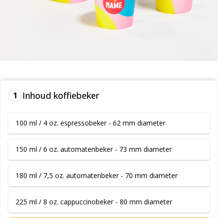
Inhoud koffiebeker
1
100 ml / 4 oz. espressobeker - 62 mm diameter
150 ml / 6 oz. automatenbeker - 73 mm diameter
180 ml / 7,5 oz. automatenbeker - 70 mm diameter
225 ml / 8 oz. cappuccinobeker - 80 mm diameter