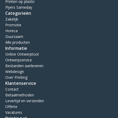
Printen op plastic
Flyers Sameday
Categorieën
Zakelijk
Promotie
Horeca
Duurzaam
Alle producten
Informatie
Online Ontwerptool
Ontwerpservice
Bestanden aanleveren
Webdesign
Over Printing
Klantenservice
Contact
Betaalmethoden
Levertijd en verzenden
Offerte
Vacatures