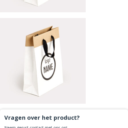
Vragen over het product?
Neem gerust contact met ons op!