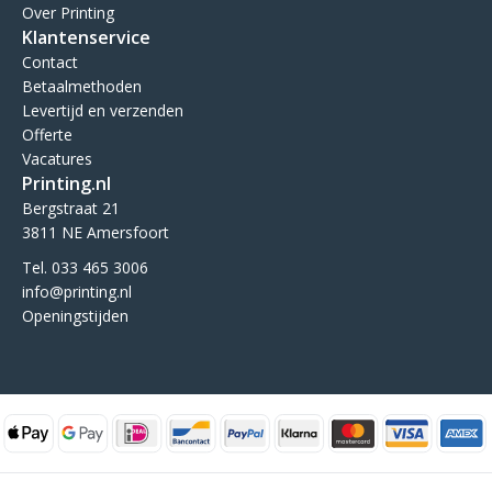
Over Printing
Klantenservice
Contact
Betaalmethoden
Levertijd en verzenden
Offerte
Vacatures
Printing.nl
Bergstraat 21
3811 NE Amersfoort
Tel. 033 465 3006
info@printing.nl
Openingstijden