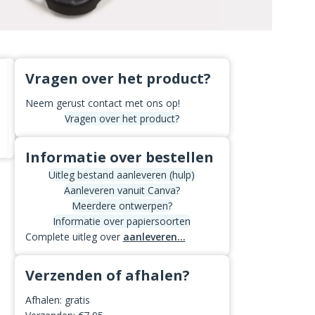
Vragen over het product?
Neem gerust contact met ons op!
Vragen over het product?
Informatie over bestellen
Uitleg bestand aanleveren (hulp)
Aanleveren vanuit Canva?
Meerdere ontwerpen?
Informatie over papiersoorten
Complete uitleg over
aanleveren...
Verzenden of afhalen?
Afhalen: gratis