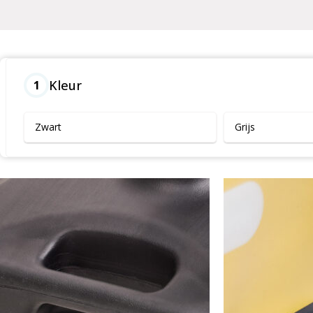
Kleur
1
Zwart
Grijs