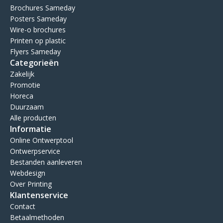
Brochures Sameday
Posters Sameday
Wire-o brochures
Printen op plastic
Flyers Sameday
Categorieën
Zakelijk
Promotie
Horeca
Duurzaam
Alle producten
Informatie
Online Ontwerptool
Ontwerpservice
Bestanden aanleveren
Webdesign
Over Printing
Klantenservice
Contact
Betaalmethoden