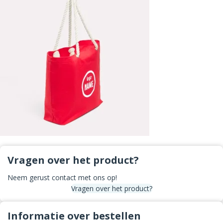
Vragen over het product?
Neem gerust contact met ons op!
Vragen over het product?
Informatie over bestellen