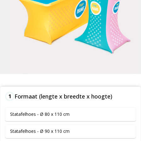
Formaat (lengte x breedte x hoogte)
1
Statafelhoes - Ø 80 x 110 cm
Statafelhoes - Ø 90 x 110 cm