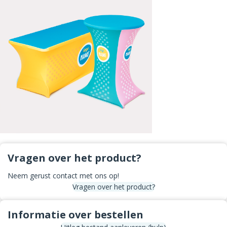
Vragen over het product?
Neem gerust contact met ons op!
Vragen over het product?
Informatie over bestellen