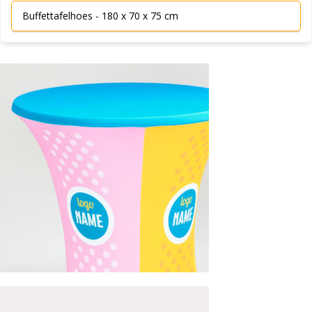
Buffettafelhoes - 180 x 70 x 75 cm