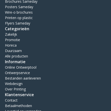
Brochures Sameday
Posters Sameday
Wire-o brochures
Printen op plastic
Flyers Sameday
Categorieën
Zakelijk
Promotie
Horeca
Duurzaam
Alle producten
Informatie
Online Ontwerptool
Ontwerpservice
Bestanden aanleveren
Webdesign
Over Printing
Klantenservice
Contact
Betaalmethoden