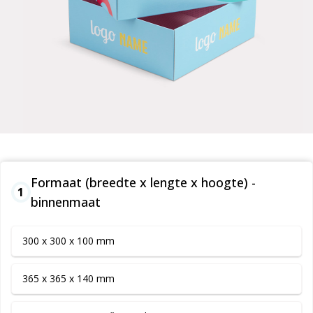
Formaat (breedte x lengte x hoogte) -
1
binnenmaat
300 x 300 x 100 mm
365 x 365 x 140 mm