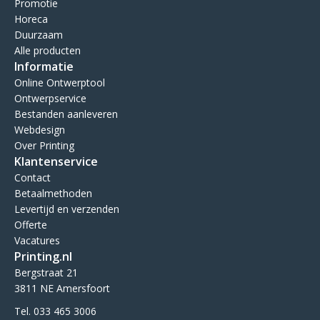
Promotie
Horeca
Duurzaam
Alle producten
Informatie
Online Ontwerptool
Ontwerpservice
Bestanden aanleveren
Webdesign
Over Printing
Klantenservice
Contact
Betaalmethoden
Levertijd en verzenden
Offerte
Vacatures
Printing.nl
Bergstraat 21
3811 NE Amersfoort
Tel. 033 465 3006