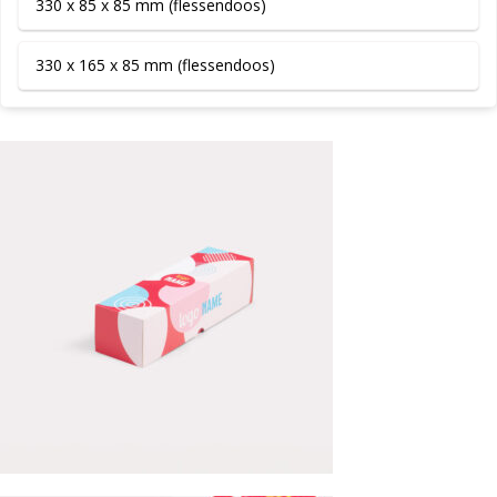
330 x 85 x 85 mm (flessendoos)
330 x 165 x 85 mm (flessendoos)