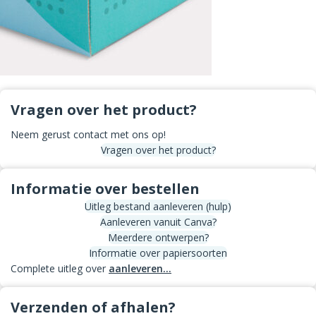
Vragen over het product?
Neem gerust contact met ons op!
Vragen over het product?
Informatie over bestellen
Uitleg bestand aanleveren (hulp)
Aanleveren vanuit Canva?
Meerdere ontwerpen?
Informatie over papiersoorten
Complete uitleg over
aanleveren...
Verzenden of afhalen?