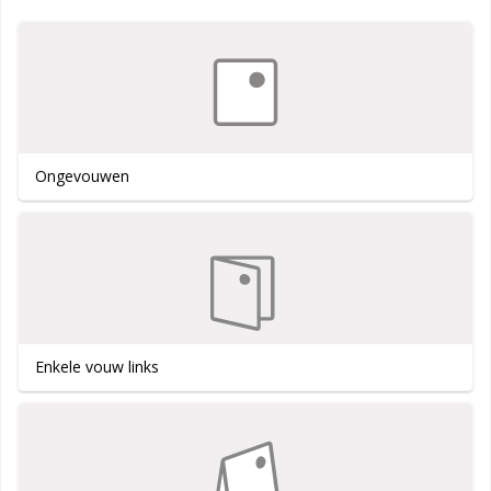
Ongevouwen
Enkele vouw links