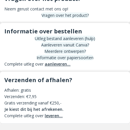
Neem gerust contact met ons op!
Vragen over het product?
Informatie over bestellen
Uitleg bestand aanleveren (hulp)
Aanleveren vanuit Canva?
Meerdere ontwerpen?
Informatie over papiersoorten
Complete uitleg over
aanleveren...
Verzenden of afhalen?
Afhalen: gratis
Verzenden: €7,95
Gratis verzending vanaf €250,-
Je kiest dit bij het afrekenen.
Complete uitleg over
leveren...