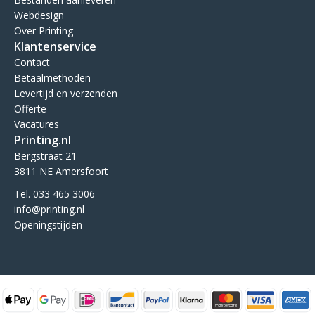
Webdesign
Over Printing
Klantenservice
Contact
Betaalmethoden
Levertijd en verzenden
Offerte
Vacatures
Printing.nl
Bergstraat 21
3811 NE Amersfoort
Tel. 033 465 3006
info@printing.nl
Openingstijden