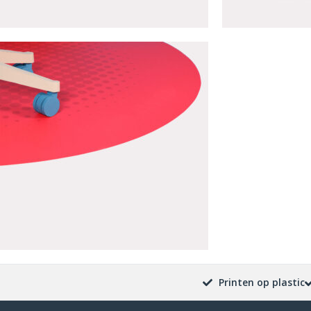
Printen op plastic