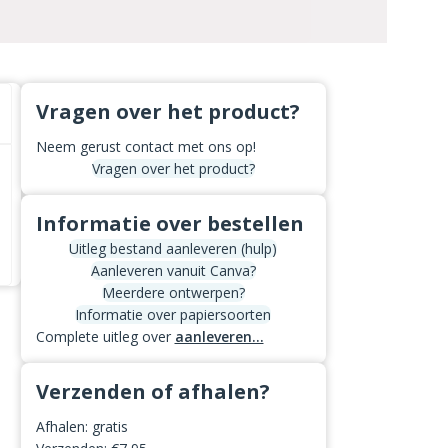
Vragen over het product?
Neem gerust contact met ons op!
Vragen over het product?
Informatie over bestellen
Uitleg bestand aanleveren (hulp)
Aanleveren vanuit Canva?
Meerdere ontwerpen?
Informatie over papiersoorten
Complete uitleg over
aanleveren...
Verzenden of afhalen?
Afhalen: gratis