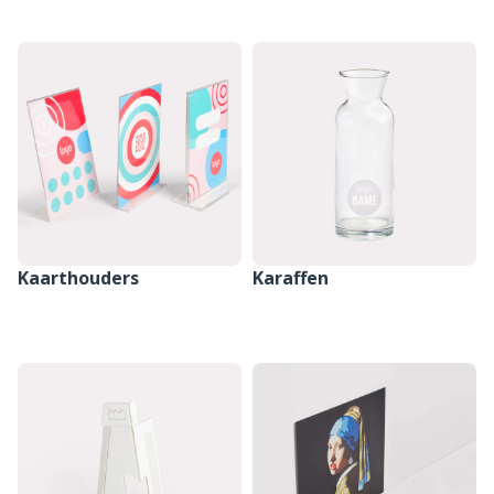
SAMENSTELLEN
SAMENSTELLEN
Kaarthouders
Karaffen
SAMENSTELLEN
SAMENSTELLEN