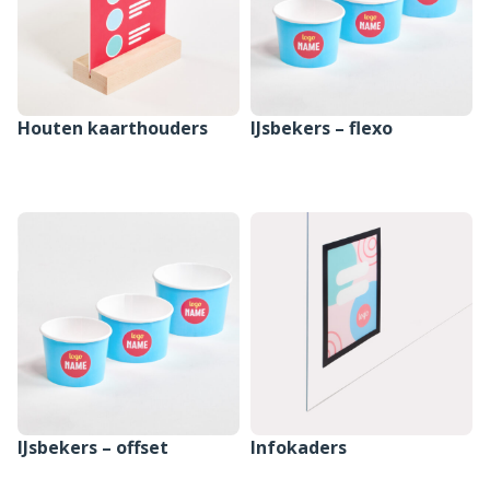
Houten kaarthouders
IJsbekers – flexo
SAMENSTELLEN
SAMENSTELLEN
IJsbekers – offset
Infokaders