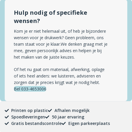
Hulp nodig of specifieke
wensen?
Kom je er niet helemaal uit, of heb je bijzondere
wensen voor je drukwerk? Geen probleem, ons
team staat voor je klaar.We denken graag met je
mee, geven persoonlijk advies en helpen je bij
het maken van de juiste keuzes.
Of het nu gaat om materiaal, afwerking, oplage
of iets heel anders: we luisteren, adviseren en
zorgen dat je precies krijgt wat je nodig hebt.
Bel 033-4653006
Printen op plastic
Afhalen mogelijk
Spoedleveringen
50 jaar ervaring
Gratis bestandscontrole
Eigen parkeerplaats