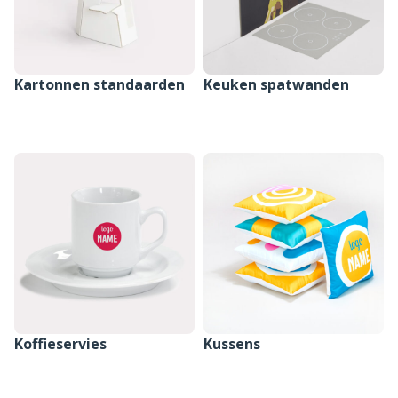
Kartonnen standaarden
Keuken spatwanden
SAMENSTELLEN
SAMENSTELLEN
Koffieservies
Kussens
SAMENSTELLEN
SAMENSTELLEN